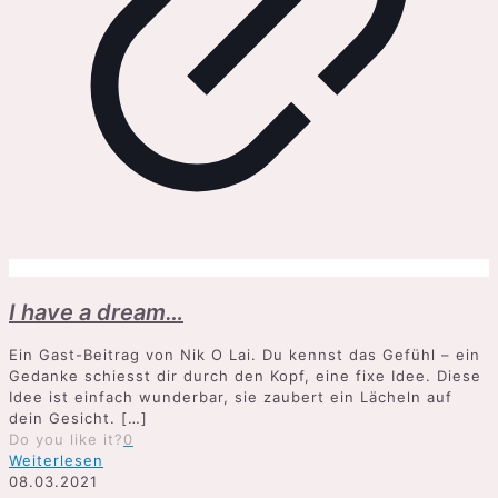
I have a dream…
Ein Gast-Beitrag von Nik O Lai. Du kennst das Gefühl – ein
Gedanke schiesst dir durch den Kopf, eine fixe Idee. Diese
Idee ist einfach wunderbar, sie zaubert ein Lächeln auf
dein Gesicht.
[…]
Do you like it?
0
Weiterlesen
08.03.2021