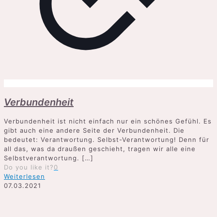
Verbundenheit
Verbundenheit ist nicht einfach nur ein schönes Gefühl. Es
gibt auch eine andere Seite der Verbundenheit. Die
bedeutet: Verantwortung. Selbst-Verantwortung! Denn für
all das, was da draußen geschieht, tragen wir alle eine
Selbstverantwortung.
[…]
Do you like it?
0
Weiterlesen
07.03.2021