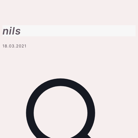
nils
18.03.2021