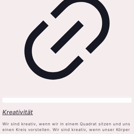
Kreativität
Wir sind kreativ, wenn wir in einem Quadrat sitzen und uns
einen Kreis vorstellen. Wir sind kreativ, wenn unser Körper