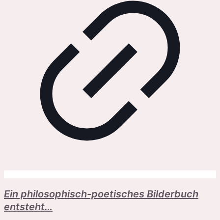
Ein philosophisch-poetisches Bilderbuch
entsteht…