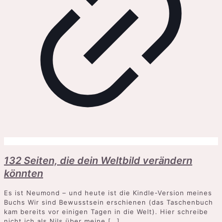
132 Seiten, die dein Weltbild verändern
könnten
Es ist Neumond – und heute ist die Kindle-Version meines
Buchs Wir sind Bewusstsein erschienen (das Taschenbuch
kam bereits vor einigen Tagen in die Welt). Hier schreibe
nicht ich als Nils über meine
[…]