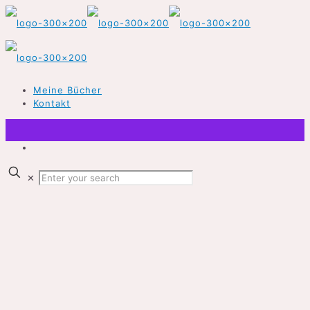
Meine Bücher
Kontakt
✕