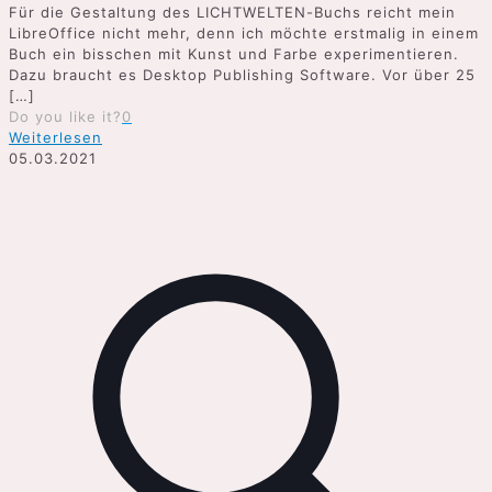
Für die Gestaltung des LICHTWELTEN-Buchs reicht mein
LibreOffice nicht mehr, denn ich möchte erstmalig in einem
Buch ein bisschen mit Kunst und Farbe experimentieren.
Dazu braucht es Desktop Publishing Software. Vor über 25
[…]
Do you like it?
0
Weiterlesen
05.03.2021