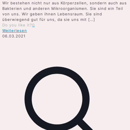
Wir bestehen nicht nur aus Körperzellen, sondern auch aus
Bakterien und anderen Mikroorganismen. Sie sind ein Teil
von uns. Wir geben ihnen Lebensraum. Sie sind
überwiegend gut für uns, da sie uns mit
[…]
Do you like it?
0
Weiterlesen
06.03.2021