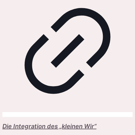
Die Integration des „kleinen Wir“