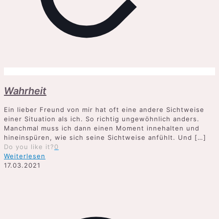
Wahrheit
Ein lieber Freund von mir hat oft eine andere Sichtweise
einer Situation als ich. So richtig ungewöhnlich anders.
Manchmal muss ich dann einen Moment innehalten und
hineinspüren, wie sich seine Sichtweise anfühlt. Und
[…]
Do you like it?
0
Weiterlesen
17.03.2021