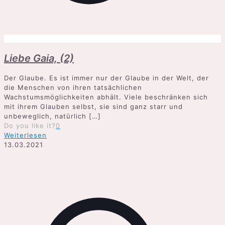
Liebe Gaia, (2)
Der Glaube. Es ist immer nur der Glaube in der Welt, der
die Menschen von ihren tatsächlichen
Wachstumsmöglichkeiten abhält. Viele beschränken sich
mit ihrem Glauben selbst, sie sind ganz starr und
unbeweglich, natürlich
[…]
Do you like it?
0
Weiterlesen
13.03.2021