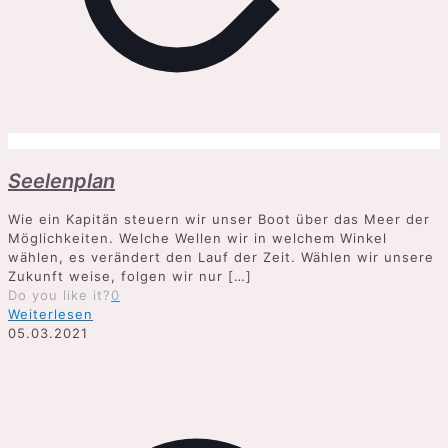
Seelenplan
Wie ein Kapitän steuern wir unser Boot über das Meer der
Möglichkeiten. Welche Wellen wir in welchem Winkel
wählen, es verändert den Lauf der Zeit. Wählen wir unsere
Zukunft weise, folgen wir nur
[…]
Do you like it?
0
Weiterlesen
05.03.2021