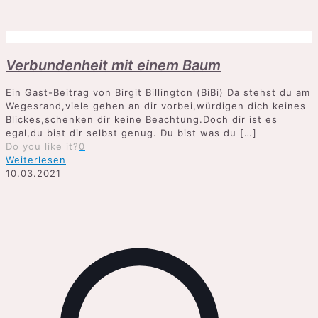
Verbundenheit mit einem Baum
Ein Gast-Beitrag von Birgit Billington (BiBi) Da stehst du am
Wegesrand,viele gehen an dir vorbei,würdigen dich keines
Blickes,schenken dir keine Beachtung.Doch dir ist es
egal,du bist dir selbst genug. Du bist was du
[…]
Do you like it?
0
Weiterlesen
10.03.2021