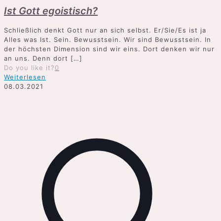
Ist Gott egoistisch?
Schließlich denkt Gott nur an sich selbst. Er/Sie/Es ist ja
Alles was Ist. Sein. Bewusstsein. Wir sind Bewusstsein. In
der höchsten Dimension sind wir eins. Dort denken wir nur
an uns. Denn dort
[…]
Do you like it?
0
Weiterlesen
08.03.2021