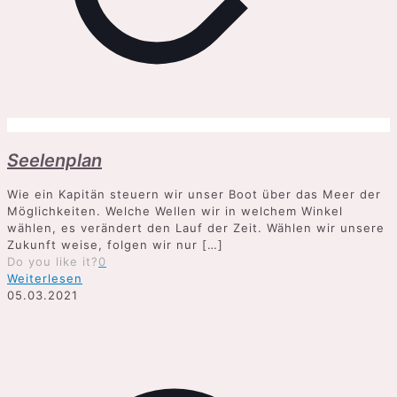
Seelenplan
Wie ein Kapitän steuern wir unser Boot über das Meer der
Möglichkeiten. Welche Wellen wir in welchem Winkel
wählen, es verändert den Lauf der Zeit. Wählen wir unsere
Zukunft weise, folgen wir nur
[…]
Do you like it?
0
Weiterlesen
05.03.2021