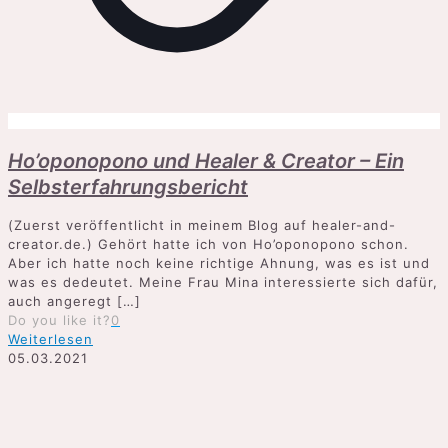
Ho’oponopono und Healer & Creator – Ein
Selbsterfahrungsbericht
(Zuerst veröffentlicht in meinem Blog auf healer-and-
creator.de.) Gehört hatte ich von Ho’oponopono schon.
Aber ich hatte noch keine richtige Ahnung, was es ist und
was es dedeutet. Meine Frau Mina interessierte sich dafür,
auch angeregt
[…]
Do you like it?
0
Weiterlesen
05.03.2021