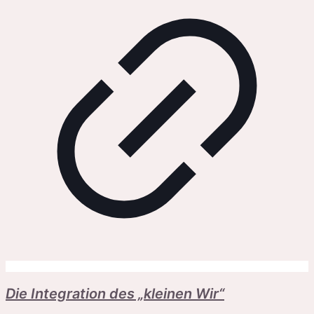
Die Integration des „kleinen Wir“