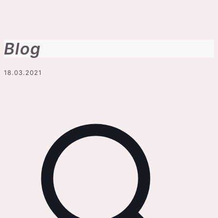
Blog
18.03.2021