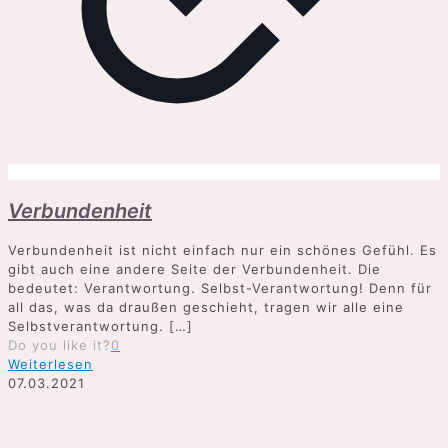
Verbundenheit
Verbundenheit ist nicht einfach nur ein schönes Gefühl. Es
gibt auch eine andere Seite der Verbundenheit. Die
bedeutet: Verantwortung. Selbst-Verantwortung! Denn für
all das, was da draußen geschieht, tragen wir alle eine
Selbstverantwortung.
[…]
Do you like it?
0
Weiterlesen
07.03.2021