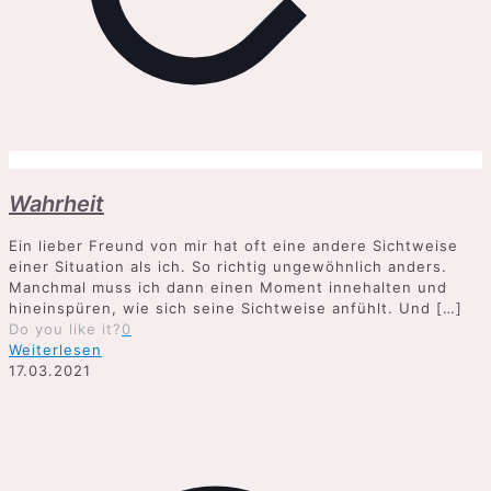
Wahrheit
Ein lieber Freund von mir hat oft eine andere Sichtweise
einer Situation als ich. So richtig ungewöhnlich anders.
Manchmal muss ich dann einen Moment innehalten und
hineinspüren, wie sich seine Sichtweise anfühlt. Und
[…]
Do you like it?
0
Weiterlesen
17.03.2021