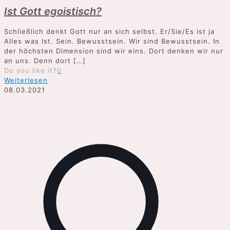
Ist Gott egoistisch?
Schließlich denkt Gott nur an sich selbst. Er/Sie/Es ist ja
Alles was Ist. Sein. Bewusstsein. Wir sind Bewusstsein. In
der höchsten Dimension sind wir eins. Dort denken wir nur
an uns. Denn dort
[…]
Do you like it?
0
Weiterlesen
08.03.2021