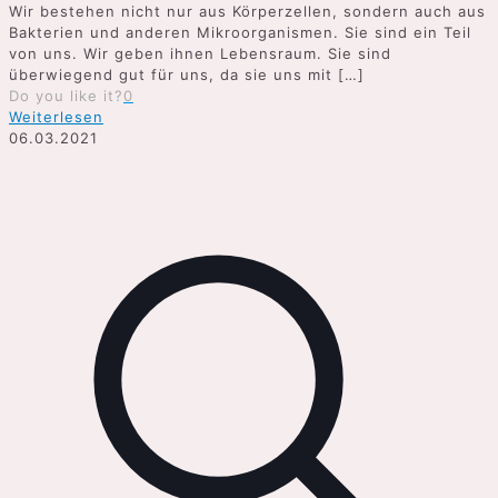
Wir bestehen nicht nur aus Körperzellen, sondern auch aus
Bakterien und anderen Mikroorganismen. Sie sind ein Teil
von uns. Wir geben ihnen Lebensraum. Sie sind
überwiegend gut für uns, da sie uns mit
[…]
Do you like it?
0
Weiterlesen
06.03.2021