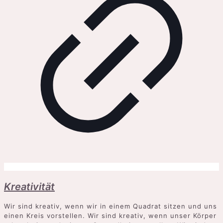
Kreativität
Wir sind kreativ, wenn wir in einem Quadrat sitzen und uns
einen Kreis vorstellen. Wir sind kreativ, wenn unser Körper