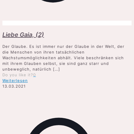
Liebe Gaia, (2)
Der Glaube. Es ist immer nur der Glaube in der Welt, der
die Menschen von ihren tatsächlichen
Wachstumsmöglichkeiten abhält. Viele beschränken sich
mit ihrem Glauben selbst, sie sind ganz starr und
unbeweglich, natürlich
[…]
Do you like it?
0
Weiterlesen
13.03.2021