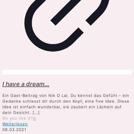
I have a dream…
Ein Gast-Beitrag von Nik O Lai. Du kennst das Gefühl – ein
Gedanke schiesst dir durch den Kopf, eine fixe Idee. Diese
Idee ist einfach wunderbar, sie zaubert ein Lächeln auf
dein Gesicht.
[…]
Do you like it?
0
Weiterlesen
08.03.2021