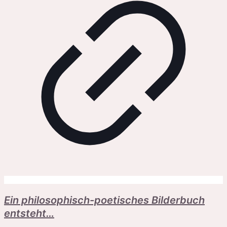
Ein philosophisch-poetisches Bilderbuch
entsteht…