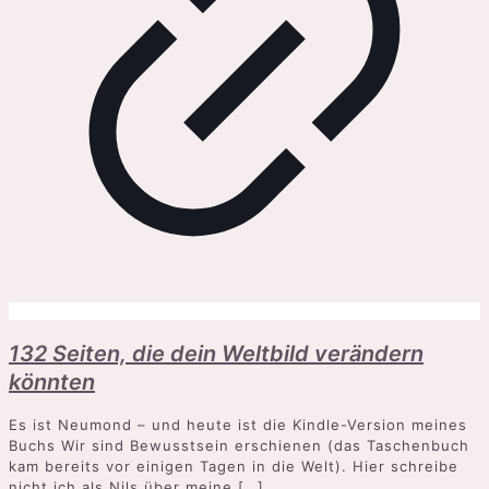
132 Seiten, die dein Weltbild verändern
könnten
Es ist Neumond – und heute ist die Kindle-Version meines
Buchs Wir sind Bewusstsein erschienen (das Taschenbuch
kam bereits vor einigen Tagen in die Welt). Hier schreibe
nicht ich als Nils über meine
[…]