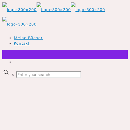
Meine Bücher
Kontakt
✕