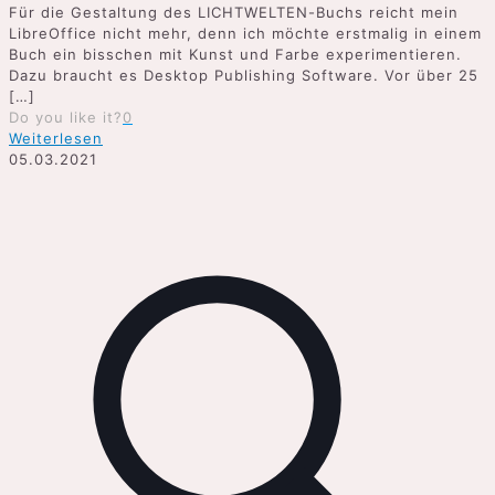
Für die Gestaltung des LICHTWELTEN-Buchs reicht mein
LibreOffice nicht mehr, denn ich möchte erstmalig in einem
Buch ein bisschen mit Kunst und Farbe experimentieren.
Dazu braucht es Desktop Publishing Software. Vor über 25
[…]
Do you like it?
0
Weiterlesen
05.03.2021