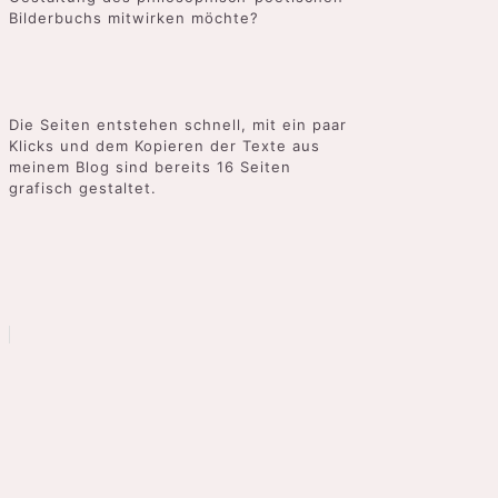
Bilderbuchs mitwirken möchte?
Die Seiten entstehen schnell, mit ein paar
Klicks und dem Kopieren der Texte aus
meinem Blog sind bereits 16 Seiten
grafisch gestaltet.