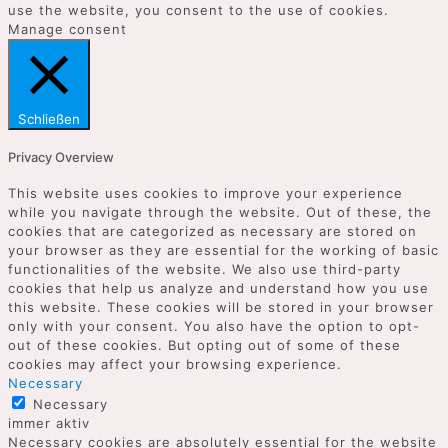
use the website, you consent to the use of cookies.
Manage consent
Schließen
Privacy Overview
This website uses cookies to improve your experience
while you navigate through the website. Out of these, the
cookies that are categorized as necessary are stored on
your browser as they are essential for the working of basic
functionalities of the website. We also use third-party
cookies that help us analyze and understand how you use
this website. These cookies will be stored in your browser
only with your consent. You also have the option to opt-
out of these cookies. But opting out of some of these
cookies may affect your browsing experience.
Necessary
Necessary
immer aktiv
Necessary cookies are absolutely essential for the website