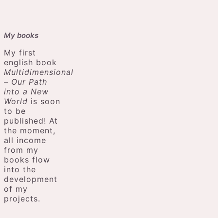
My books
My first
english book
Multidimensional
– Our Path
into a New
World
is soon
to be
published! At
the moment,
all income
from my
books flow
into the
development
of my
projects.