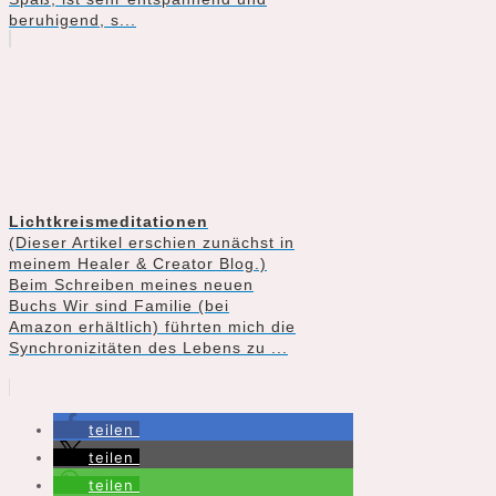
beruhigend, s...
Lichtkreismeditationen
(Dieser Artikel erschien zunächst in
meinem Healer & Creator Blog.)
Beim Schreiben meines neuen
Buchs Wir sind Familie (bei
Amazon erhältlich) führten mich die
Synchronizitäten des Lebens zu ...
teilen
teilen
teilen