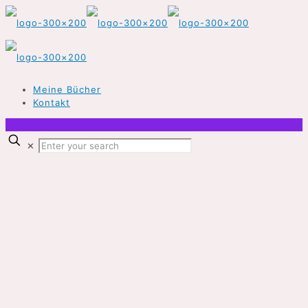
Meine Bücher
Kontakt
✕