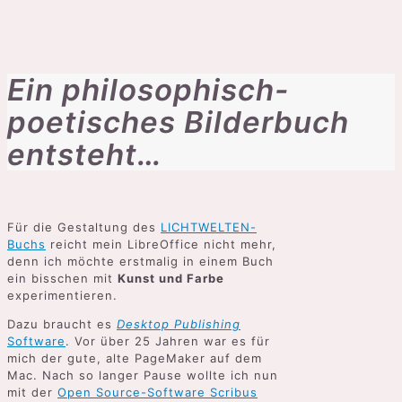
Ein philosophisch-
poetisches Bilderbuch
entsteht…
Für die Gestaltung des
LICHTWELTEN-
Buchs
reicht mein LibreOffice nicht mehr,
denn ich möchte erstmalig in einem Buch
ein bisschen mit
Kunst und Farbe
experimentieren.
Dazu braucht es
Desktop Publishing
Software
. Vor über 25 Jahren war es für
mich der gute, alte PageMaker auf dem
Mac. Nach so langer Pause wollte ich nun
mit der
Open Source-Software Scribus