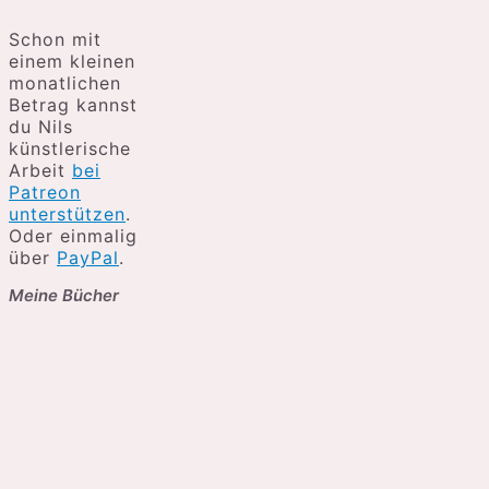
Schon mit
einem kleinen
monatlichen
Betrag kannst
du Nils
künstlerische
Arbeit
bei
Patreon
unterstützen
.
Oder einmalig
über
PayPal
.
Meine Bücher