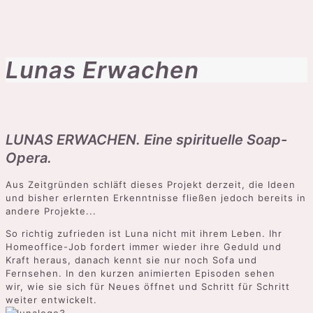
Lunas Erwachen
LUNAS ERWACHEN. Eine spirituelle Soap-
Opera.
Aus Zeitgründen schläft dieses Projekt derzeit, die Ideen
und bisher erlernten Erkenntnisse fließen jedoch bereits in
andere Projekte...
So richtig zufrieden ist Luna nicht mit ihrem Leben. Ihr
Homeoffice-Job fordert immer wieder ihre Geduld und
Kraft heraus, danach kennt sie nur noch Sofa und
Fernsehen. In den kurzen animierten Episoden sehen
wir, wie sie sich für Neues öffnet und Schritt für Schritt
weiter entwickelt.