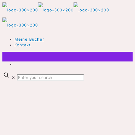
Meine Bücher
Kontakt
✕