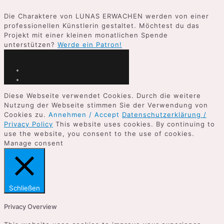
Die Charaktere von LUNAS ERWACHEN werden von einer
professionellen Künstlerin gestaltet. Möchtest du das
Projekt mit einer kleinen monatlichen Spende
unterstützen?
Werde ein Patron!
Diese Webseite verwendet Cookies. Durch die weitere
Nutzung der Webseite stimmen Sie der Verwendung von
Cookies zu.
Annehmen / Accept
Datenschutzerklärung /
Privacy Policy
This website uses cookies. By continuing to
use the website, you consent to the use of cookies.
Manage consent
Schließen
Privacy Overview