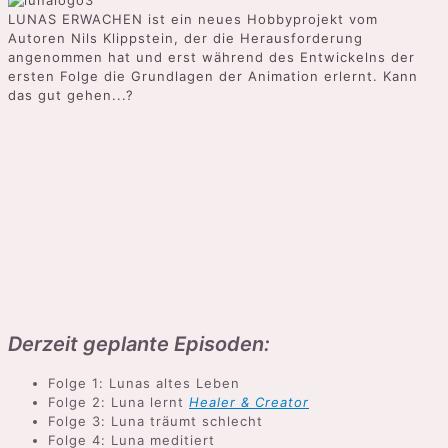
LUNAS ERWACHEN ist ein neues Hobbyprojekt vom
Autoren Nils Klippstein, der die Herausforderung
angenommen hat und erst während des Entwickelns der
ersten Folge die Grundlagen der Animation erlernt. Kann
das gut gehen...?
Derzeit geplante Episoden:
Folge 1: Lunas altes Leben
Folge 2: Luna lernt
Healer & Creator
Folge 3: Luna träumt schlecht
Folge 4: Luna meditiert