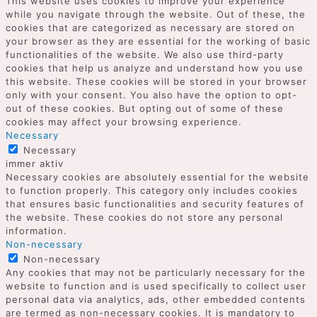
This website uses cookies to improve your experience
while you navigate through the website. Out of these, the
cookies that are categorized as necessary are stored on
your browser as they are essential for the working of basic
functionalities of the website. We also use third-party
cookies that help us analyze and understand how you use
this website. These cookies will be stored in your browser
only with your consent. You also have the option to opt-
out of these cookies. But opting out of some of these
cookies may affect your browsing experience.
Necessary
Necessary
immer aktiv
Necessary cookies are absolutely essential for the website
to function properly. This category only includes cookies
that ensures basic functionalities and security features of
the website. These cookies do not store any personal
information.
Non-necessary
Non-necessary
Any cookies that may not be particularly necessary for the
website to function and is used specifically to collect user
personal data via analytics, ads, other embedded contents
are termed as non-necessary cookies. It is mandatory to