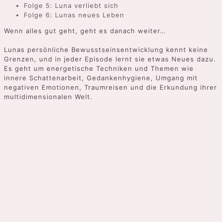
Folge 5: Luna verliebt sich
Folge 6: Lunas neues Leben
Wenn alles gut geht, geht es danach weiter…
Lunas persönliche Bewusstseinsentwicklung kennt keine
Grenzen, und in jeder Episode lernt sie etwas Neues dazu.
Es geht um energetische Techniken und Themen wie
innere Schattenarbeit, Gedankenhygiene, Umgang mit
negativen Emotionen, Traumreisen und die Erkundung ihrer
multidimensionalen Welt.