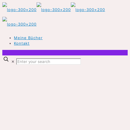
Meine Bücher
Kontakt
✕