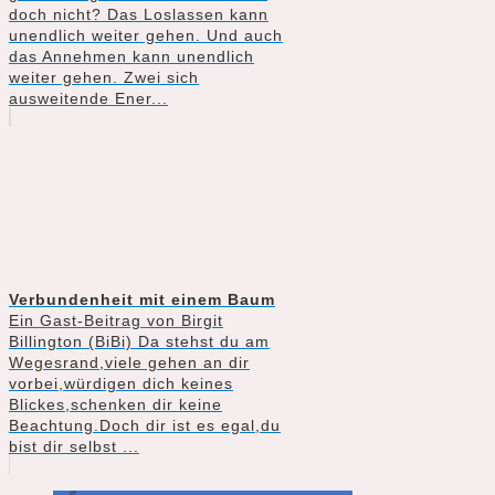
doch nicht? Das Loslassen kann
unendlich weiter gehen. Und auch
das Annehmen kann unendlich
weiter gehen. Zwei sich
ausweitende Ener...
Verbundenheit mit einem Baum
Ein Gast-Beitrag von Birgit
Billington (BiBi) Da stehst du am
Wegesrand,viele gehen an dir
vorbei,würdigen dich keines
Blickes,schenken dir keine
Beachtung.Doch dir ist es egal,du
bist dir selbst ...