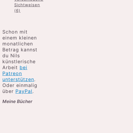
Sichtweisen
(6)
Schon mit
einem kleinen
monatlichen
Betrag kannst
du Nils
künstlerische
Arbeit
bei
Patreon
unterstützen
.
Oder einmalig
über
PayPal
.
Meine Bücher