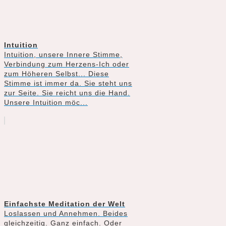
Intuition
Intuition, unsere Innere Stimme,
Verbindung zum Herzens-Ich oder
zum Höheren Selbst... Diese
Stimme ist immer da. Sie steht uns
zur Seite. Sie reicht uns die Hand.
Unsere Intuition möc...
Einfachste Meditation der Welt
Loslassen und Annehmen. Beides
gleichzeitig. Ganz einfach. Oder