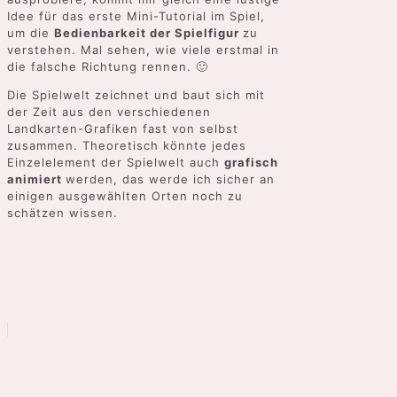
Idee für das erste Mini-Tutorial im Spiel,
um die
Bedienbarkeit der Spielfigur
zu
verstehen. Mal sehen, wie viele erstmal in
die falsche Richtung rennen. 🙂
Die Spielwelt zeichnet und baut sich mit
der Zeit aus den verschiedenen
Landkarten-Grafiken fast von selbst
zusammen. Theoretisch könnte jedes
Einzelelement der Spielwelt auch
grafisch
animiert
werden, das werde ich sicher an
einigen ausgewählten Orten noch zu
schätzen wissen.