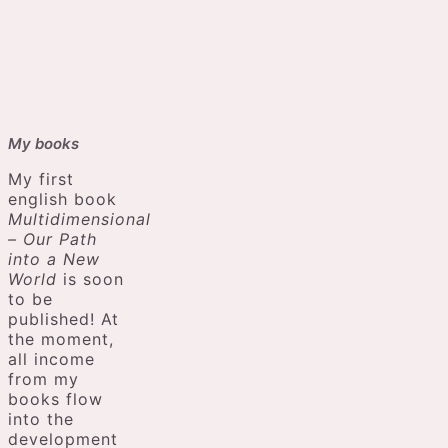
My books
My first
english book
Multidimensional
– Our Path
into a New
World
is soon
to be
published! At
the moment,
all income
from my
books flow
into the
development