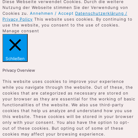
Diese Webseite verwendet Cookies. Durch die weitere
Nutzung der Webseite stimmen Sie der Verwendung von
Cookies zu.
Annehmen / Accept
Datenschutzerklärung /
Privacy Policy
This website uses cookies. By continuing to
use the website, you consent to the use of cookies.
Manage consent
Schließen
Privacy Overview
This website uses cookies to improve your experience
while you navigate through the website. Out of these, the
cookies that are categorized as necessary are stored on
your browser as they are essential for the working of basic
functionalities of the website. We also use third-party
cookies that help us analyze and understand how you use
this website. These cookies will be stored in your browser
only with your consent. You also have the option to opt-
out of these cookies. But opting out of some of these
cookies may affect your browsing experience.