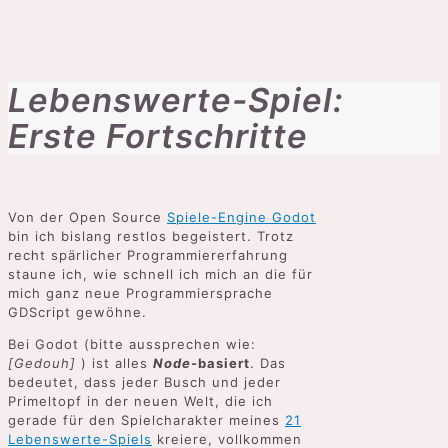
Lebenswerte-Spiel:
Erste Fortschritte
Von der Open Source
Spiele-Engine Godot
bin ich bislang restlos begeistert. Trotz
recht spärlicher Programmiererfahrung
staune ich, wie schnell ich mich an die für
mich ganz neue Programmiersprache
GDScript gewöhne.
Bei Godot (bitte aussprechen wie:
[Gedouh]
) ist alles
Node
-basiert
. Das
bedeutet, dass jeder Busch und jeder
Primeltopf in der neuen Welt, die ich
gerade für den Spielcharakter meines
21
Lebenswerte-Spiels
kreiere, vollkommen