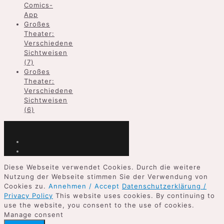
Comics-
App
Großes
Theater:
Verschiedene
Sichtweisen
(7)
Großes
Theater:
Verschiedene
Sichtweisen
(6)
Diese Webseite verwendet Cookies. Durch die weitere
Nutzung der Webseite stimmen Sie der Verwendung von
Cookies zu.
Annehmen / Accept
Datenschutzerklärung /
Privacy Policy
This website uses cookies. By continuing to
use the website, you consent to the use of cookies.
Manage consent