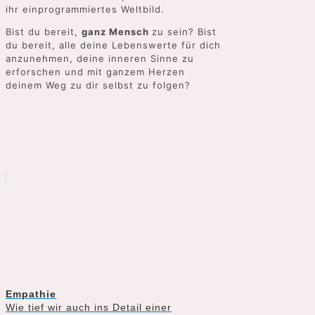
ihr einprogrammiertes Weltbild.
Bist du bereit,
ganz Mensch
zu sein? Bist
du bereit, alle deine Lebenswerte für dich
anzunehmen, deine inneren Sinne zu
erforschen und mit ganzem Herzen
deinem Weg zu dir selbst zu folgen?
Empathie
Wie tief wir auch ins Detail einer