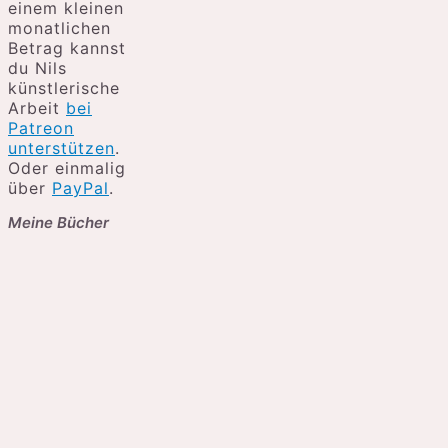
einem kleinen
monatlichen
Betrag kannst
du Nils
künstlerische
Arbeit
bei
Patreon
unterstützen
.
Oder einmalig
über
PayPal
.
Meine Bücher