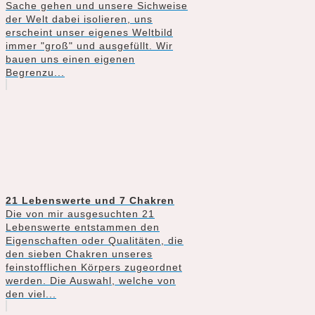
Sache gehen und unsere Sichweise
der Welt dabei isolieren, uns
erscheint unser eigenes Weltbild
immer "groß" und ausgefüllt. Wir
bauen uns einen eigenen
Begrenzu...
21 Lebenswerte und 7 Chakren
Die von mir ausgesuchten 21
Lebenswerte entstammen den
Eigenschaften oder Qualitäten, die
den sieben Chakren unseres
feinstofflichen Körpers zugeordnet
werden. Die Auswahl, welche von
den viel...