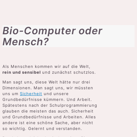
Bio-Computer oder
Mensch?
Als Menschen kommen wir auf die Welt,
rein und sensibel
und zunächst schutzlos.
Man sagt uns, diese Welt hätte nur drei
Dimensionen. Man sagt uns, wir müssten
uns um
Sicherheit
und unsere
Grundbedürfnisse kümmern. Und Arbeit.
Spätestens nach der Schulprogrammierung
glauben die meisten das auch. Sicherheit
und Grundbedürfnisse und Arbeiten. Alles
andere ist eine schöne Sache, aber nicht
so wichtig. Gelernt und verstanden.