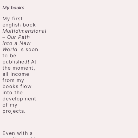
My books
My first
english book
Multidimensional
– Our Path
into a New
World
is soon
to be
published! At
the moment,
all income
from my
books flow
into the
development
of my
projects.
Even with a