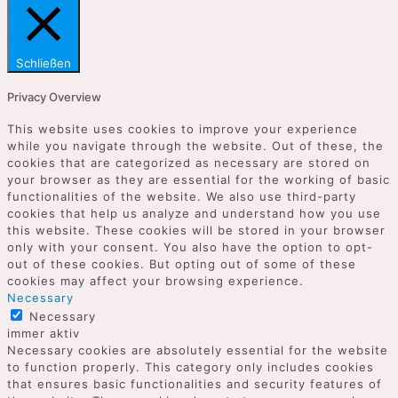
Schließen
Privacy Overview
This website uses cookies to improve your experience
while you navigate through the website. Out of these, the
cookies that are categorized as necessary are stored on
your browser as they are essential for the working of basic
functionalities of the website. We also use third-party
cookies that help us analyze and understand how you use
this website. These cookies will be stored in your browser
only with your consent. You also have the option to opt-
out of these cookies. But opting out of some of these
cookies may affect your browsing experience.
Necessary
Necessary
immer aktiv
Necessary cookies are absolutely essential for the website
to function properly. This category only includes cookies
that ensures basic functionalities and security features of