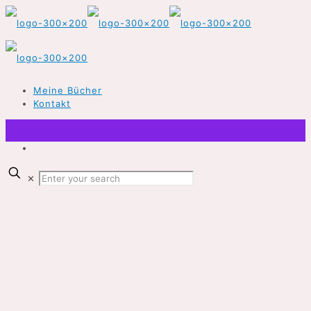
Meine Bücher
Kontakt
✕