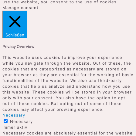
use the website, you consent to the use of cookies.
Manage consent
Schließen
Privacy Overview
This website uses cookies to improve your experience
while you navigate through the website. Out of these, the
cookies that are categorized as necessary are stored on
your browser as they are essential for the working of basic
functionalities of the website. We also use third-party
cookies that help us analyze and understand how you use
this website. These cookies will be stored in your browser
only with your consent. You also have the option to opt-
out of these cookies. But opting out of some of these
cookies may affect your browsing experience.
Necessary
Necessary
immer aktiv
Necessary cookies are absolutely essential for the website