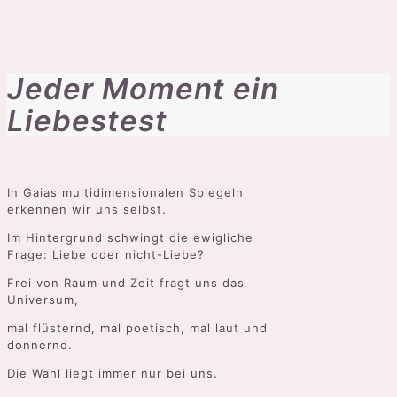
Jeder Moment ein
Liebestest
In Gaias multidimensionalen Spiegeln
erkennen wir uns selbst.
Im Hintergrund schwingt die ewigliche
Frage: Liebe oder nicht-Liebe?
Frei von Raum und Zeit fragt uns das
Universum,
mal flüsternd, mal poetisch, mal laut und
donnernd.
Die Wahl liegt immer nur bei uns.