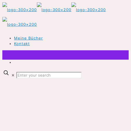
Meine Bücher
Kontakt
✕