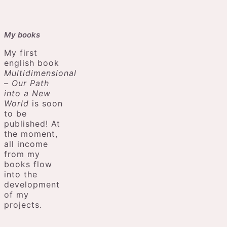
My books
My first
english book
Multidimensional
– Our Path
into a New
World
is soon
to be
published! At
the moment,
all income
from my
books flow
into the
development
of my
projects.