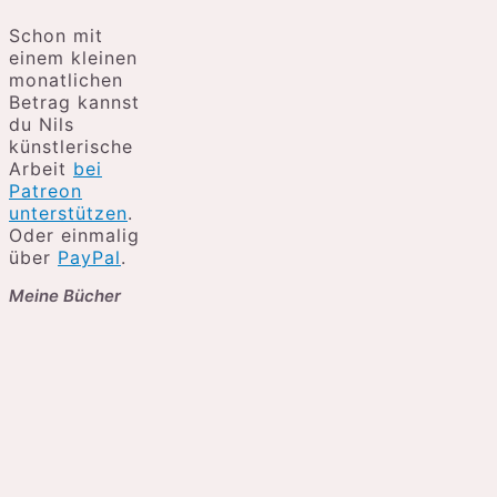
Schon mit
einem kleinen
monatlichen
Betrag kannst
du Nils
künstlerische
Arbeit
bei
Patreon
unterstützen
.
Oder einmalig
über
PayPal
.
Meine Bücher