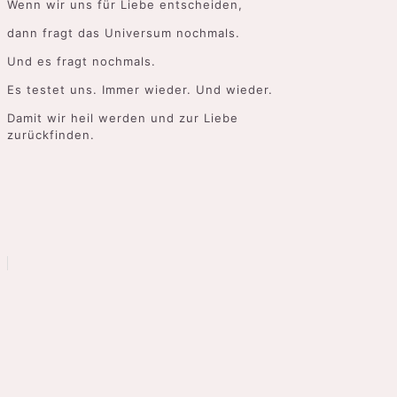
Wenn wir uns für Liebe entscheiden,
dann fragt das Universum nochmals.
Und es fragt nochmals.
Es testet uns. Immer wieder. Und wieder.
Damit wir heil werden und zur Liebe
zurückfinden.