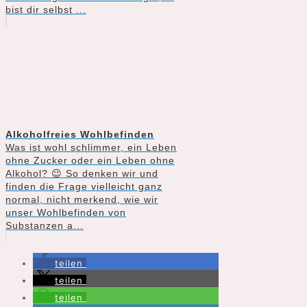
bist dir selbst ...
Alkoholfreies Wohlbefinden
Was ist wohl schlimmer, ein Leben
ohne Zucker oder ein Leben ohne
Alkohol? 😉 So denken wir und
finden die Frage vielleicht ganz
normal, nicht merkend, wie wir
unser Wohlbefinden von
Substanzen a...
teilen
teilen
teilen