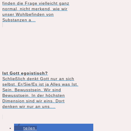
finden die Frage vielleicht ganz
normal, nicht merkend, wie wir
unser Wohlbefinden von
Substanzen a...
Ist Gott egoistisch?
Schließlich denkt Gott nur an sich
selbst. Er/Sie/Es ist ja Alles was Ist.
Sein. Bewusstsein. Wir sind
Bewusstsein. In der höchsten
Dimension sind wir eins. Dort
denken wir nur an uns....
teilen