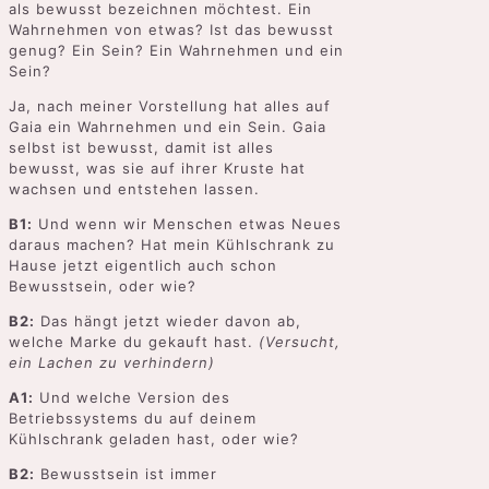
als bewusst bezeichnen möchtest. Ein
Wahrnehmen von etwas? Ist das bewusst
genug? Ein Sein? Ein Wahrnehmen und ein
Sein?
Ja, nach meiner Vorstellung hat alles auf
Gaia ein Wahrnehmen und ein Sein. Gaia
selbst ist bewusst, damit ist alles
bewusst, was sie auf ihrer Kruste hat
wachsen und entstehen lassen.
B1:
Und wenn wir Menschen etwas Neues
daraus machen? Hat mein Kühlschrank zu
Hause jetzt eigentlich auch schon
Bewusstsein, oder wie?
B2:
Das hängt jetzt wieder davon ab,
welche Marke du gekauft hast.
(Versucht,
ein Lachen zu verhindern)
A1:
Und welche Version des
Betriebssystems du auf deinem
Kühlschrank geladen hast, oder wie?
B2:
Bewusstsein ist immer