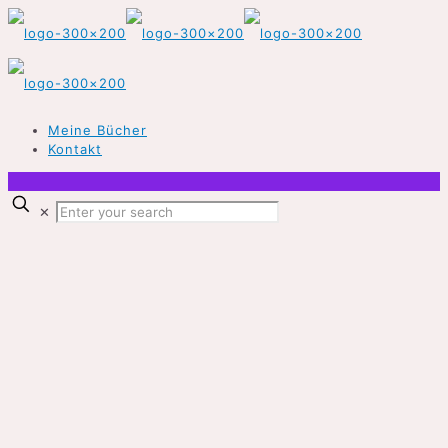
Meine Bücher
Kontakt
✕