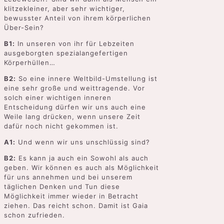
klitzekleiner, aber sehr wichtiger,
bewusster Anteil von ihrem körperlichen
Über-Sein?
B1:
In unseren von ihr für Lebzeiten
ausgeborgten spezialangefertigen
Körperhüllen…
B2:
So eine innere Weltbild-Umstellung ist
eine sehr große und weittragende. Vor
solch einer wichtigen inneren
Entscheidung dürfen wir uns auch eine
Weile lang drücken, wenn unsere Zeit
dafür noch nicht gekommen ist.
A1:
Und wenn wir uns unschlüssig sind?
B2:
Es kann ja auch ein Sowohl als auch
geben. Wir können es auch als Möglichkeit
für uns annehmen und bei unserem
täglichen Denken und Tun diese
Möglichkeit immer wieder in Betracht
ziehen. Das reicht schon. Damit ist Gaia
schon zufrieden.