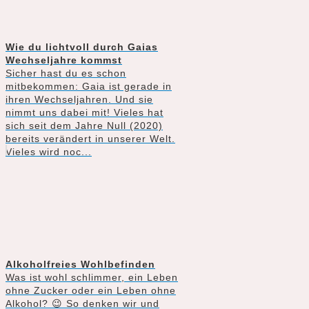
Wie du lichtvoll durch Gaias
Wechseljahre kommst
Sicher hast du es schon
mitbekommen: Gaia ist gerade in
ihren Wechseljahren. Und sie
nimmt uns dabei mit! Vieles hat
sich seit dem Jahre Null (2020)
bereits verändert in unserer Welt.
Vieles wird noc...
Alkoholfreies Wohlbefinden
Was ist wohl schlimmer, ein Leben
ohne Zucker oder ein Leben ohne
Alkohol? 😉 So denken wir und