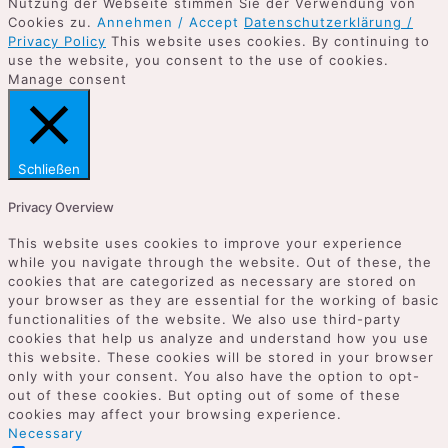
Nutzung der Webseite stimmen Sie der Verwendung von
Cookies zu.
Annehmen / Accept
Datenschutzerklärung /
Privacy Policy
This website uses cookies. By continuing to
use the website, you consent to the use of cookies.
Manage consent
Schließen
Privacy Overview
This website uses cookies to improve your experience
while you navigate through the website. Out of these, the
cookies that are categorized as necessary are stored on
your browser as they are essential for the working of basic
functionalities of the website. We also use third-party
cookies that help us analyze and understand how you use
this website. These cookies will be stored in your browser
only with your consent. You also have the option to opt-
out of these cookies. But opting out of some of these
cookies may affect your browsing experience.
Necessary