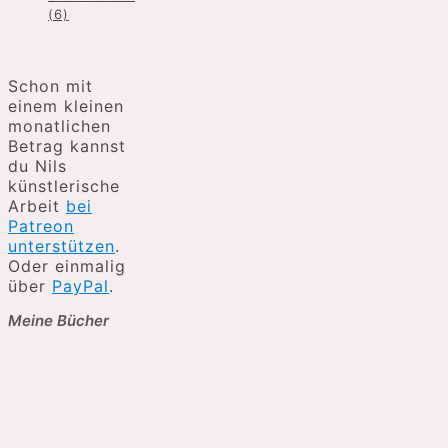
(6)
Schon mit
einem kleinen
monatlichen
Betrag kannst
du Nils
künstlerische
Arbeit
bei
Patreon
unterstützen
.
Oder einmalig
über
PayPal
.
Meine Bücher