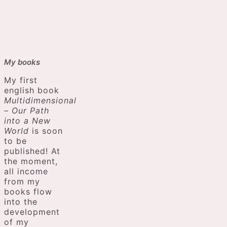
My books
My first
english book
Multidimensional
– Our Path
into a New
World
is soon
to be
published! At
the moment,
all income
from my
books flow
into the
development
of my