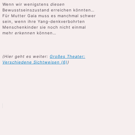
Wenn wir wenigstens
diesen
Bewusstseinszustand erreichen könnten…
Für Mutter Gaia muss es manchmal schwer
sein, wenn ihre Yang-denkverbohrten
Menschenkinder sie noch nicht einmal
mehr
erkennen
können…
(Hier geht es weiter:
Großes Theater:
Verschiedene Sichtweisen (6)
)