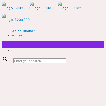
Meine Bücher
Kontakt
✕