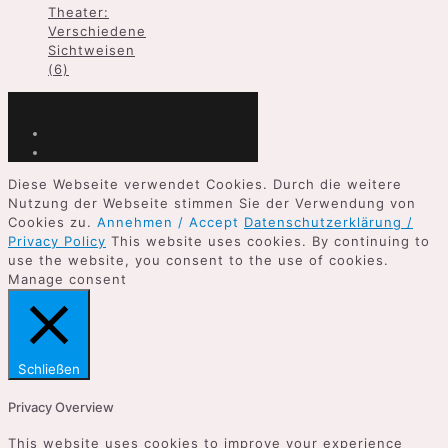
Theater:
Verschiedene
Sichtweisen
(6)
Diese Webseite verwendet Cookies. Durch die weitere
Nutzung der Webseite stimmen Sie der Verwendung von
Cookies zu.
Annehmen / Accept
Datenschutzerklärung /
Privacy Policy
This website uses cookies. By continuing to
use the website, you consent to the use of cookies.
Manage consent
Schließen
Privacy Overview
This website uses cookies to improve your experience