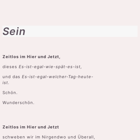
Sein
Zeitlos im Hier und Jetzt,
dieses
Es-ist-egal-wie-spät-es-ist,
und das
Es-ist-egal-welcher-Tag-heute-
ist.
Schön.
Wunderschön.
Zeitlos im Hier und Jetzt
schweben wir im Nirgendwo und Überall,