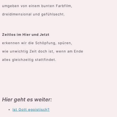
umgeben von einem bunten Farbfilm,
dreidimensional und gefühlsecht.
Zeitlos im Hier und Jetzt
erkennen wir die Schöpfung, spüren,
wie unwichtig Zeit doch ist, wenn am Ende
alles gleichzeitig stattfindet.
Hier geht es weiter:
Ist Gott egoistisch?