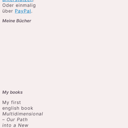
Oder einmalig
über
PayPal
.
Meine Bücher
My books
My first
english book
Multidimensional
– Our Path
into a New