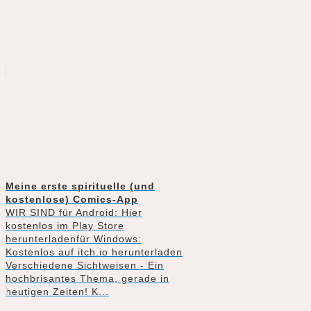
Meine erste spirituelle (und
kostenlose) Comics-App
WIR SIND für Android: Hier
kostenlos im Play Store
herunterladenfür Windows:
Kostenlos auf itch.io herunterladen
Verschiedene Sichtweisen - Ein
hochbrisantes Thema, gerade in
heutigen Zeiten! K...