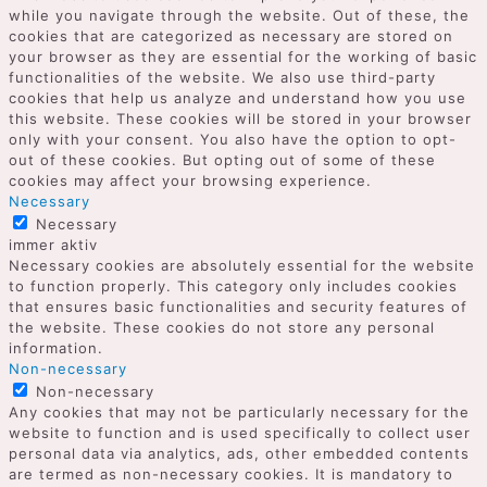
while you navigate through the website. Out of these, the
cookies that are categorized as necessary are stored on
your browser as they are essential for the working of basic
functionalities of the website. We also use third-party
cookies that help us analyze and understand how you use
this website. These cookies will be stored in your browser
only with your consent. You also have the option to opt-
out of these cookies. But opting out of some of these
cookies may affect your browsing experience.
Necessary
Necessary
immer aktiv
Necessary cookies are absolutely essential for the website
to function properly. This category only includes cookies
that ensures basic functionalities and security features of
the website. These cookies do not store any personal
information.
Non-necessary
Non-necessary
Any cookies that may not be particularly necessary for the
website to function and is used specifically to collect user
personal data via analytics, ads, other embedded contents
are termed as non-necessary cookies. It is mandatory to