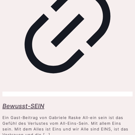
Bewusst-SEIN
Ein Gast-Beitrag von Gabriele Raske All-ein sein ist das
Gefühl des Verlustes vom All-Eins-Sein. Mit allem Eins
sein. Mit dem Alles ist Eins und wir Alle sind EINS, ist das
Vertrauen und die
[…]