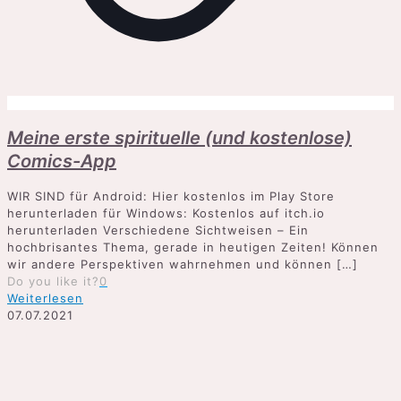
Meine erste spirituelle (und kostenlose)
Comics-App
WIR SIND für Android: Hier kostenlos im Play Store
herunterladen für Windows: Kostenlos auf itch.io
herunterladen Verschiedene Sichtweisen – Ein
hochbrisantes Thema, gerade in heutigen Zeiten! Können
wir andere Perspektiven wahrnehmen und können
[…]
Do you like it?
0
Weiterlesen
07.07.2021