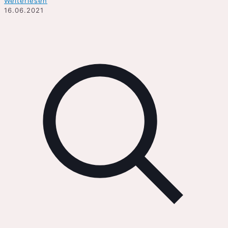
Weiterlesen
16.06.2021