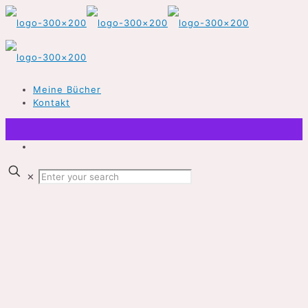
Meine Bücher
Kontakt
✕