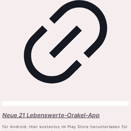
Neue 21 Lebenswerte-Orakel-App
für Android: Hier kostenlos im Play Store herunterladen für