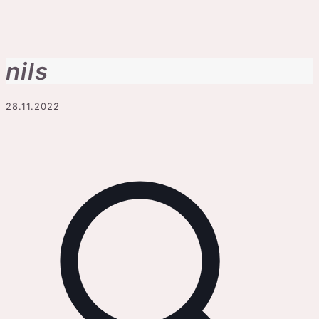
nils
28.11.2022