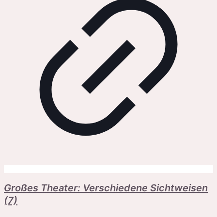
Großes Theater: Verschiedene Sichtweisen
(7)