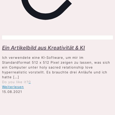
Ein Artikelbild aus Kreativität & KI
Ich verwendete eine KI-Software, um mir im
Standardformat 512 x 512 Pixel zeigen zu lassen, was sich
ein Computer unter holy sacred relationship love
hyperrealistic vorstellt. Es brauchte drei Anläufe und ich
hatte
[…]
Do you like it?
0
Weiterlesen
15.08.2021