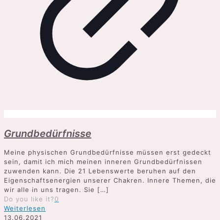
Grundbedürfnisse
Meine physischen Grundbedürfnisse müssen erst gedeckt
sein, damit ich mich meinen inneren Grundbedürfnissen
zuwenden kann. Die 21 Lebenswerte beruhen auf den
Eigenschaftsenergien unserer Chakren. Innere Themen, die
wir alle in uns tragen. Sie
[…]
Do you like it?
0
Weiterlesen
13.06.2021