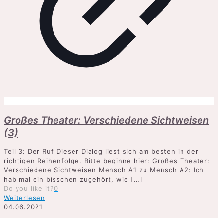
Großes Theater: Verschiedene Sichtweisen
(3)
Teil 3: Der Ruf Dieser Dialog liest sich am besten in der
richtigen Reihenfolge. Bitte beginne hier: Großes Theater:
Verschiedene Sichtweisen Mensch A1 zu Mensch A2: Ich
hab mal ein bisschen zugehört, wie
[…]
Do you like it?
0
Weiterlesen
04.06.2021