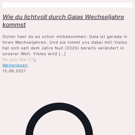
Wie du lichtvoll durch Gaias Wechseljahre
kommst
Sicher hast du es schon mitbekommen: Gaia ist gerade in
ihren Wechseljahren. Und sie nimmt uns dabei mit! Vieles
hat sich seit dem Jahre Null (2020) bereits verändert in
unserer Welt. Vieles wird
[…]
Do you like it?
0
Weiterlesen
15.06.2021