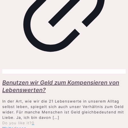
Benutzen wir Geld zum Kompensieren von
Lebenswerten?
In der Art, wie wir die 21 Lebenswerte in unserem Alltag
selbst leben, spiegelt sich auch unser Verhältnis zum Geld
wider. Für manche Menschen ist Geld gleichbedeutend mit
Liebe. Ja, ich bin davon
[…]
Do you like it?
0